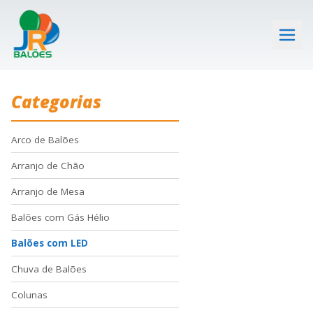
Categorias
Arco de Balões
Arranjo de Chão
Arranjo de Mesa
Balões com Gás Hélio
Balões com LED
Chuva de Balões
Colunas