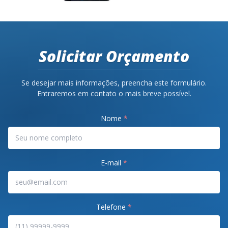
Solicitar Orçamento
Se desejar mais informações, preencha este formulário.
Entraremos em contato o mais breve possível.
Nome
*
E-mail
*
Telefone
*