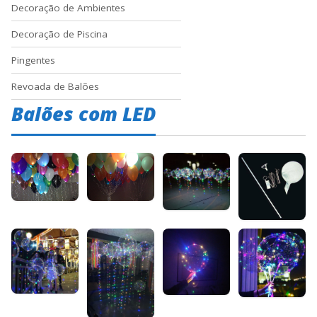
Decoração de Ambientes
Decoração de Piscina
Pingentes
Revoada de Balões
Balões com LED