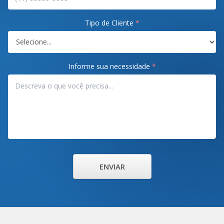
Tipo de Cliente
*
Informe sua necessidade
*
ENVIAR