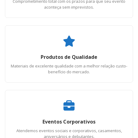
Comprometimento total com os prazos para que seu evento
aconteça sem imprevistos.
Produtos de Qualidade
Materiais de excelente qualidade com a melhor relação custo-
benefício do mercado.
Eventos Corporativos
Atendemos eventos sociais e corporativos, casamentos,
aniversários e debutantes.