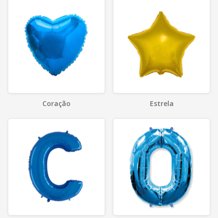
Coração
Estrela