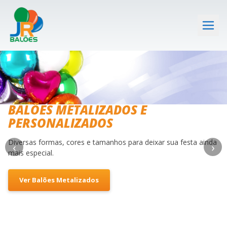
BALÕES METALIZADOS E
PERSONALIZADOS
Diversas formas, cores e tamanhos para deixar sua festa ainda
‹
›
mais especial.
Ver Balões Metalizados