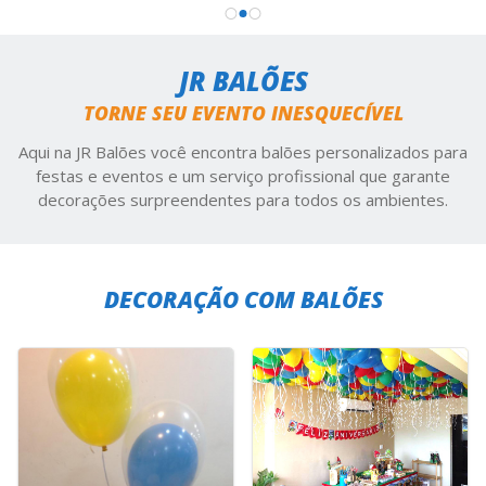
JR BALÕES
TORNE SEU EVENTO INESQUECÍVEL
Aqui na JR Balões você encontra balões personalizados para
festas e eventos e um serviço profissional que garante
decorações surpreendentes para todos os ambientes.
DECORAÇÃO COM BALÕES