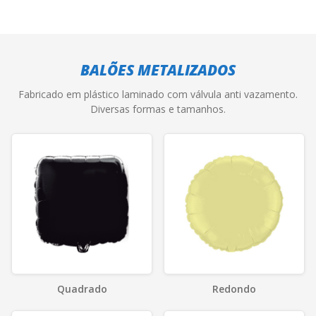
BALÕES METALIZADOS
Fabricado em plástico laminado com válvula anti vazamento.
Diversas formas e tamanhos.
Quadrado
Redondo