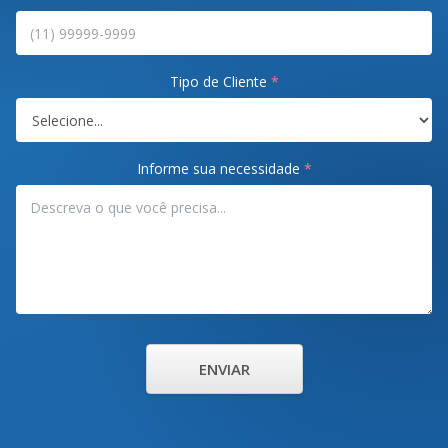
Tipo de Cliente
*
Informe sua necessidade
*
ENVIAR