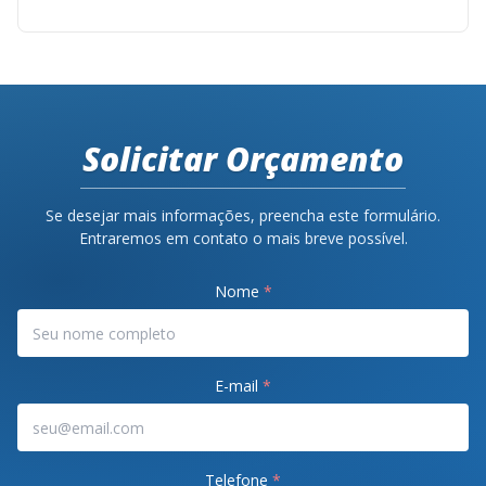
Solicitar Orçamento
Se desejar mais informações, preencha este formulário.
Entraremos em contato o mais breve possível.
Nome
*
E-mail
*
Telefone
*