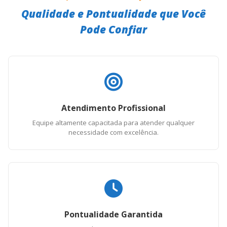
Qualidade e Pontualidade que Você
Pode Confiar
Atendimento Profissional
Equipe altamente capacitada para atender qualquer
necessidade com excelência.
Pontualidade Garantida