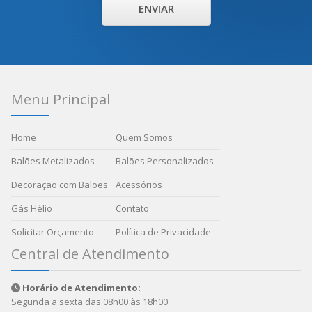
ENVIAR
Menu Principal
Home
Quem Somos
Balões Metalizados
Balões Personalizados
Decoração com Balões
Acessórios
Gás Hélio
Contato
Solicitar Orçamento
Política de Privacidade
Central de Atendimento
Horário de Atendimento:
Segunda a sexta das 08h00 às 18h00