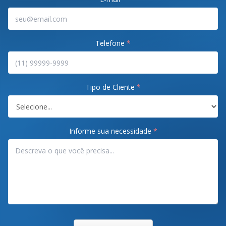
Telefone
*
Tipo de Cliente
*
Informe sua necessidade
*