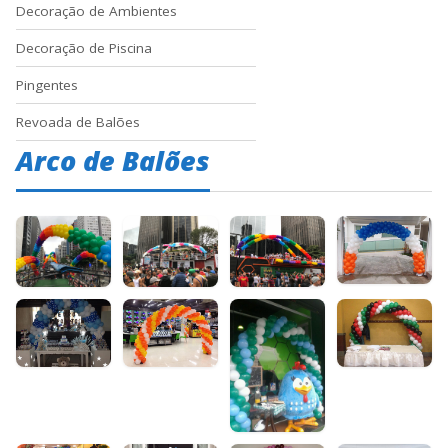
Decoração de Ambientes
Decoração de Piscina
Pingentes
Revoada de Balões
Arco de Balões