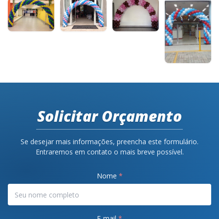
Solicitar Orçamento
Se desejar mais informações, preencha este formulário.
Entraremos em contato o mais breve possível.
Nome
*
E-mail
*