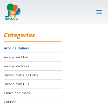
Categorias
Arco de Balões
Arranjo de Chão
Arranjo de Mesa
Balões com Gás Hélio
Balões com LED
Chuva de Balões
Colunas