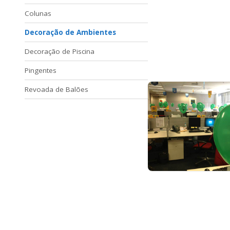
Colunas
Decoração de Ambientes
Decoração de Piscina
Pingentes
Revoada de Balões