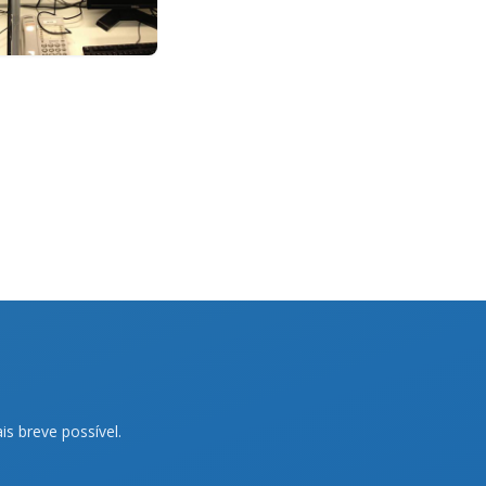
s breve possível.