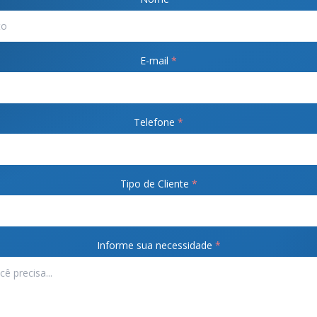
E-mail
*
Telefone
*
Tipo de Cliente
*
Informe sua necessidade
*