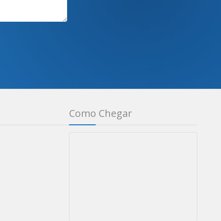
Como Chegar