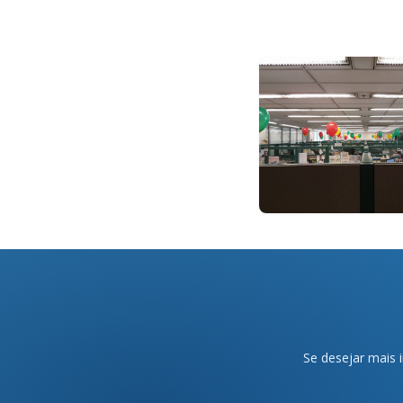
Se desejar mais 