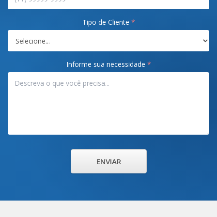
Tipo de Cliente
*
Informe sua necessidade
*
ENVIAR