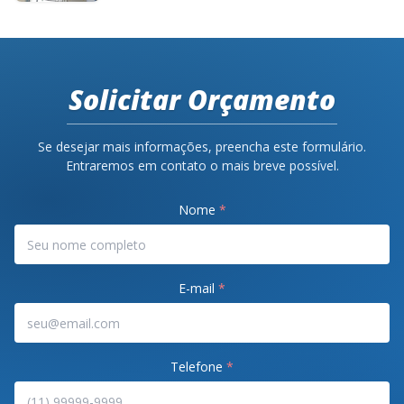
Solicitar Orçamento
Se desejar mais informações, preencha este formulário.
Entraremos em contato o mais breve possível.
Nome
*
E-mail
*
Telefone
*