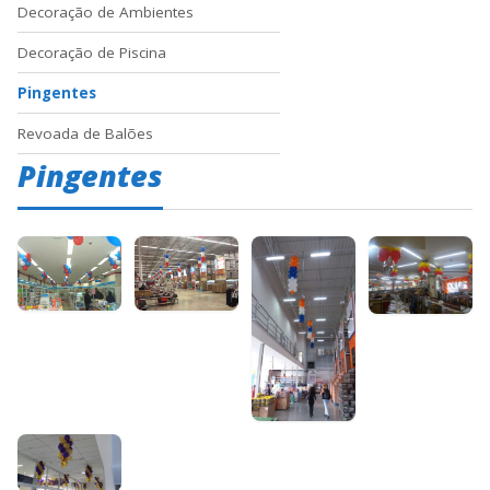
Decoração de Ambientes
Decoração de Piscina
Pingentes
Revoada de Balões
Pingentes