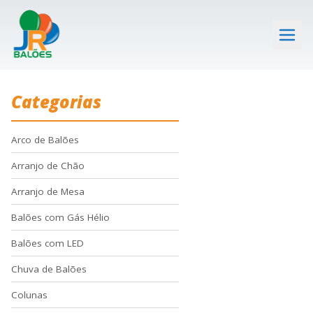
Categorias
Arco de Balões
Arranjo de Chão
Arranjo de Mesa
Balões com Gás Hélio
Balões com LED
Chuva de Balões
Colunas