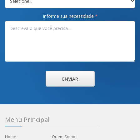
Informe sua necessidade
*
ENVIAR
Menu Principal
Home
Quem Somos