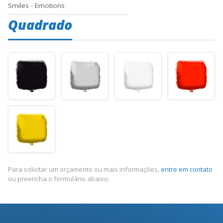
Smiles - Emotions
Quadrado
Para solicitar um orçamento ou mais informações,
entre em contato
ou preencha o formulário abaixo.