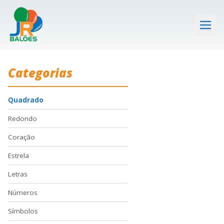
Categorias
Quadrado
Redondo
Coração
Estrela
Letras
Números
Símbolos