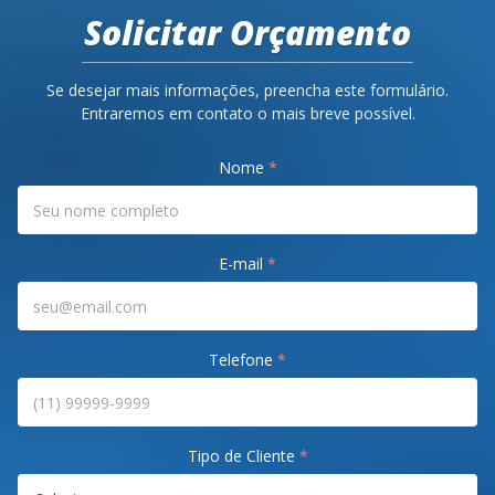
Solicitar Orçamento
Se desejar mais informações, preencha este formulário.
Entraremos em contato o mais breve possível.
Nome
*
E-mail
*
Telefone
*
Tipo de Cliente
*