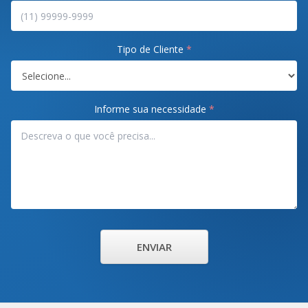
Tipo de Cliente
*
Informe sua necessidade
*
ENVIAR