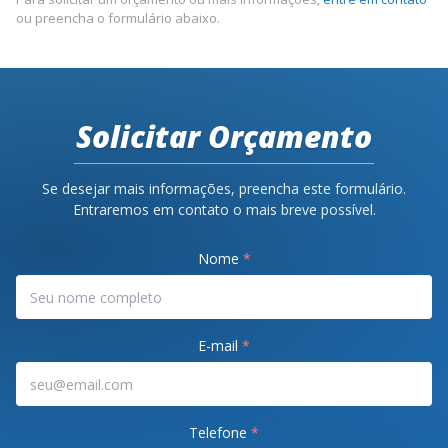
ou preencha o formulário abaixo.
Solicitar Orçamento
Se desejar mais informações, preencha este formulário.
Entraremos em contato o mais breve possível.
Nome
*
E-mail
*
Telefone
*