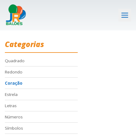
Categorias
Quadrado
Redondo
Coração
Estrela
Letras
Números
Símbolos